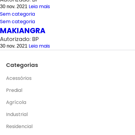
Leia mais
30 nov. 2021
Sem categoria
Sem categoria
MAKIANGRA
Autorizado: BP
Leia mais
30 nov. 2021
Categorias
Acessórios
Predial
Agrícola
Industrial
Residencial