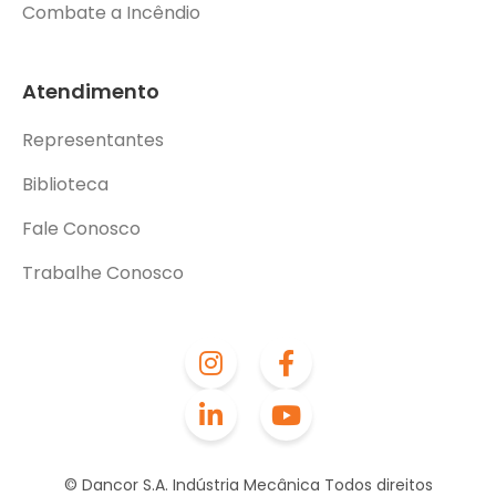
Combate a Incêndio
Atendimento
Representantes
Biblioteca
Fale Conosco
Trabalhe Conosco
© Dancor S.A. Indústria Mecânica Todos direitos