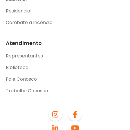
Residencial
Combate a Incêndio
Atendimento
Representantes
Biblioteca
Fale Conosco
Trabalhe Conosco