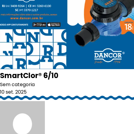
SmartClor® 6/10
Sem categoria
10 set. 2025