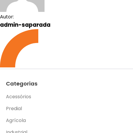
Autor:
admin-saparada
Categorias
Acessórios
Predial
Agrícola
Industrial