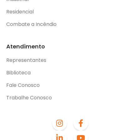
Residencial
Combate a Incêndio
Atendimento
Representantes
Biblioteca
Fale Conosco
Trabalhe Conosco