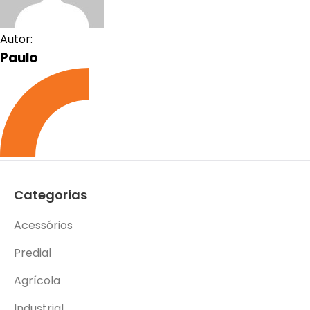
Autor:
Paulo
Categorias
Acessórios
Predial
Agrícola
Industrial