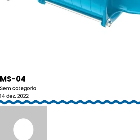
MS-04
Sem categoria
14 dez. 2022