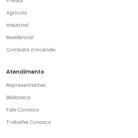
Predial
Agrícola
Industrial
Residencial
Combate a Incêndio
Atendimento
Representantes
Biblioteca
Fale Conosco
Trabalhe Conosco