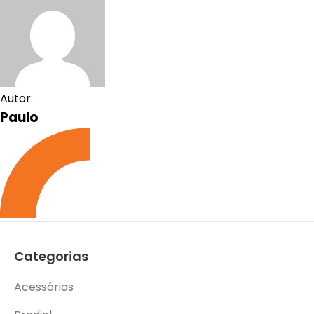
Autor:
Paulo
Categorias
Acessórios