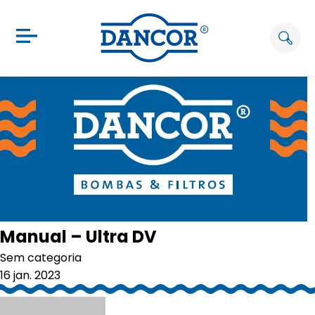
Manual – Ultra DV
Sem categoria
16 jan. 2023