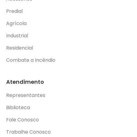
Predial
Agrícola
Industrial
Residencial
Combate a Incêndio
Atendimento
Representantes
Biblioteca
Fale Conosco
Trabalhe Conosco