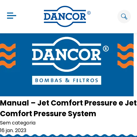
Manual – Jet Comfort Pressure e Jet
Comfort Pressure System
Sem categoria
16 jan. 2023