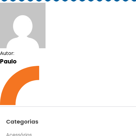
Autor:
Paulo
Categorias
Acessórios