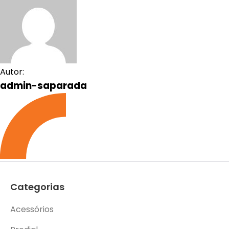
Autor:
admin-saparada
Categorias
Acessórios