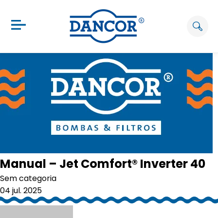
Manual – Jet Comfort® Inverter 40
Sem categoria
04 jul. 2025