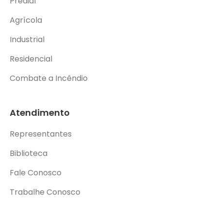
Predial
Agrícola
Industrial
Residencial
Combate a Incêndio
Atendimento
Representantes
Biblioteca
Fale Conosco
Trabalhe Conosco