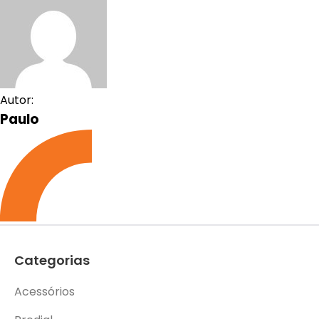
Autor:
Paulo
Categorias
Acessórios