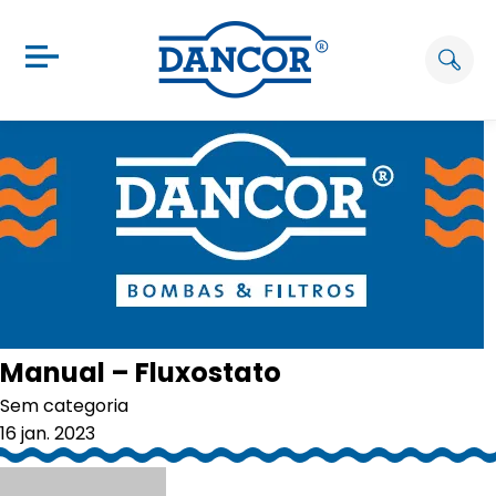
Manual – Fluxostato
Sem categoria
16 jan. 2023