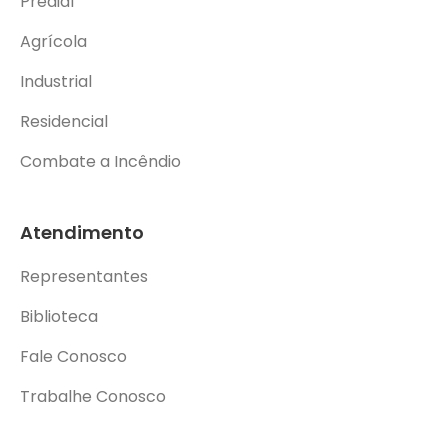
Predial
Agrícola
Industrial
Residencial
Combate a Incêndio
Atendimento
Representantes
Biblioteca
Fale Conosco
Trabalhe Conosco