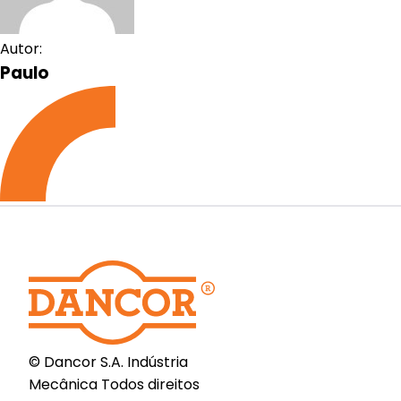
Autor:
Paulo
© Dancor S.A. Indústria
Mecânica Todos direitos