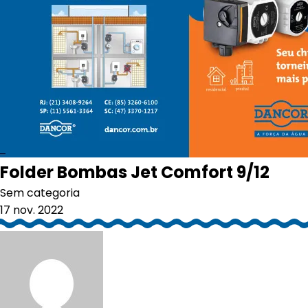
Folder Bombas Jet Comfort 9/12
Sem categoria
17 nov. 2022