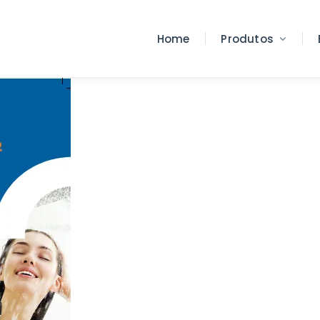
Home
Produtos