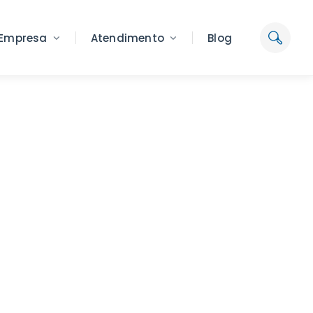
Empresa
Atendimento
Blog