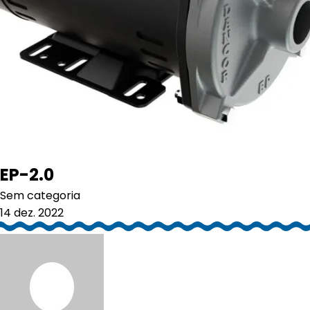
EP-2.0
Sem categoria
14 dez. 2022