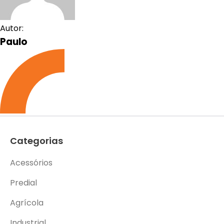
Autor:
Paulo
Categorias
Acessórios
Predial
Agrícola
Industrial