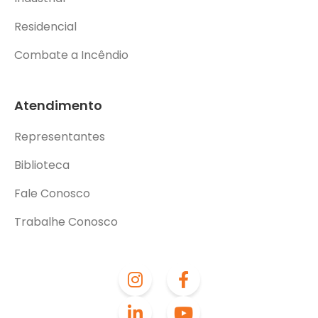
Residencial
Combate a Incêndio
Atendimento
Representantes
Biblioteca
Fale Conosco
Trabalhe Conosco