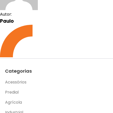
Autor:
Paulo
Categorias
Acessórios
Predial
Agrícola
Industrial