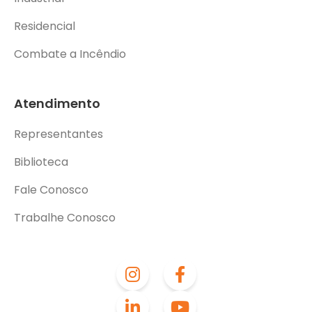
Residencial
Combate a Incêndio
Atendimento
Representantes
Biblioteca
Fale Conosco
Trabalhe Conosco