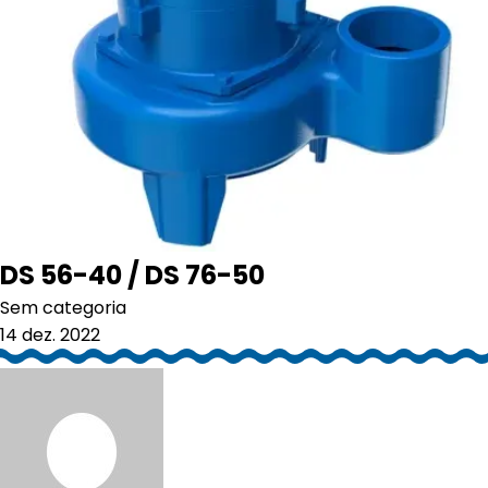
DS 56-40 / DS 76-50
Sem categoria
14 dez. 2022