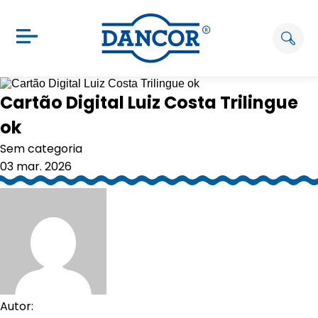
Cartão Digital Luiz Costa Trilingue
ok
Sem categoria
03 mar. 2026
Autor: