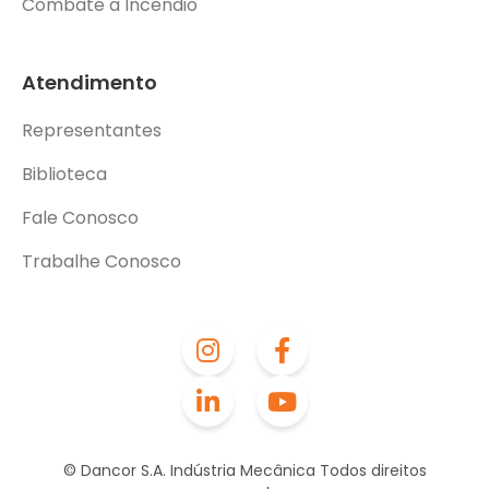
Combate a Incêndio
Atendimento
Representantes
Biblioteca
Fale Conosco
Trabalhe Conosco
© Dancor S.A. Indústria Mecânica Todos direitos