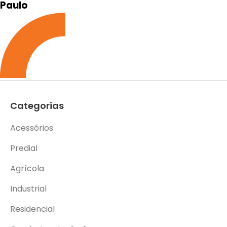
Paulo
Categorias
Acessórios
Predial
Agrícola
Industrial
Residencial