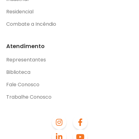
Residencial
Combate a Incêndio
Atendimento
Representantes
Biblioteca
Fale Conosco
Trabalhe Conosco