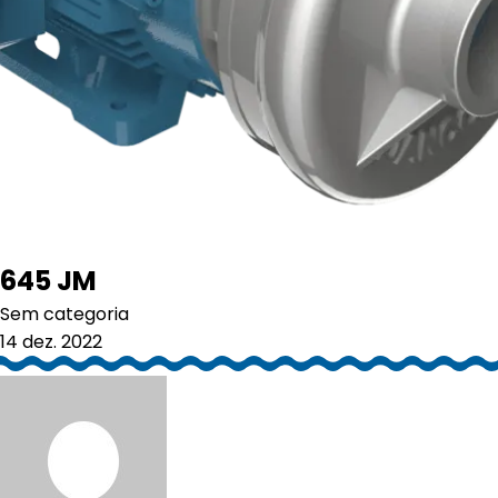
645 JM
Sem categoria
14 dez. 2022