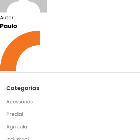
Autor:
Paulo
Categorias
Acessórios
Predial
Agrícola
Industrial