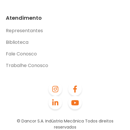
Atendimento
Representantes
Biblioteca
Fale Conosco
Trabalhe Conosco
© Dancor S.A. Indústria Mecânica Todos direitos
reservados