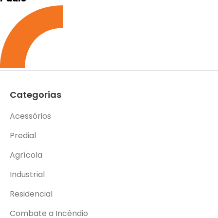
Categorias
Acessórios
Predial
Agrícola
Industrial
Residencial
Combate a Incêndio