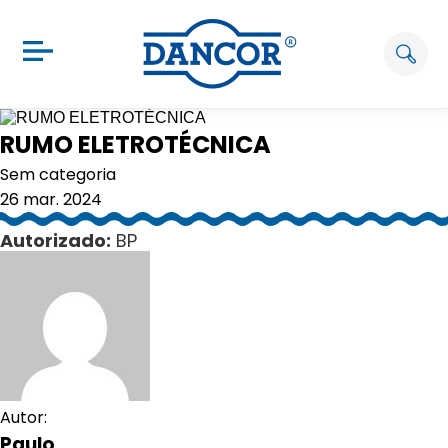
RUMO ELETROTÉCNICA
Sem categoria
26 mar. 2024
Autorizado:
BP
Autor:
Paulo