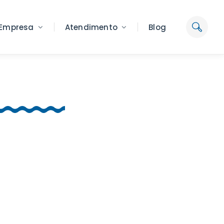
Empresa
Atendimento
Blog