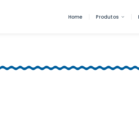
Home
Produtos