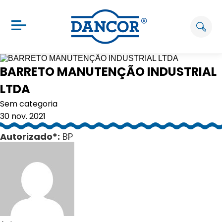
BARRETO MANUTENÇÃO INDUSTRIAL
LTDA
Sem categoria
30 nov. 2021
Autorizado*:
BP