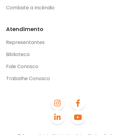
Combate a Incêndio
Atendimento
Representantes
Biblioteca
Fale Conosco
Trabalhe Conosco