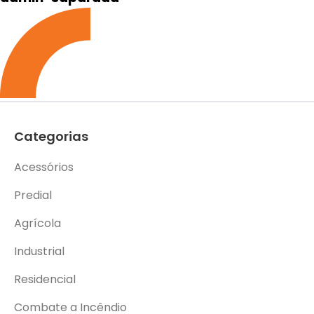
Categorias
Acessórios
Predial
Agrícola
Industrial
Residencial
Combate a Incêndio