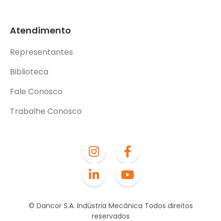
Atendimento
Representantes
Biblioteca
Fale Conosco
Trabalhe Conosco
© Dancor S.A. Indústria Mecânica Todos direitos
reservados