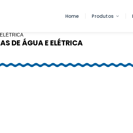
Home
Produtos
BAS DE ÁGUA E ELÉTRICA