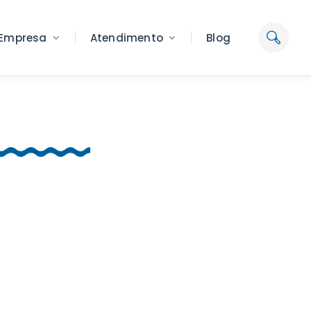
Empresa
Atendimento
Blog